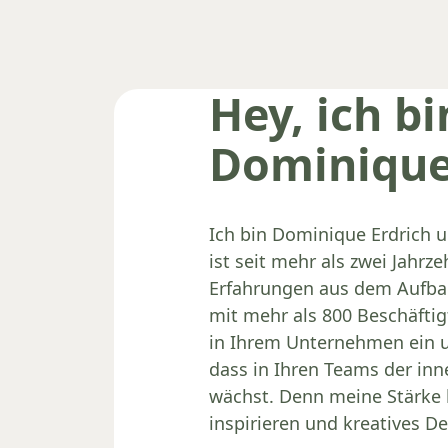
Hey, ich bi
Dominique
Ich bin Dominique Erdrich 
ist seit mehr als zwei Jahr
Erfahrungen aus dem Aufb
mit mehr als 800 Beschäftig
in Ihrem Unternehmen ein u
dass in Ihren Teams der in
wächst. Denn meine Stärke 
inspirieren und kreatives D