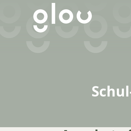
Schul